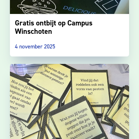
Gratis ontbijt op Campus
Winschoten
4 november 2025