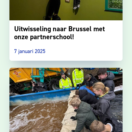
Uitwisseling naar Brussel met
onze partnerschool!
7 januari 2025