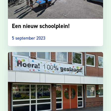
Een nieuw schoolplein!
5 september 2023