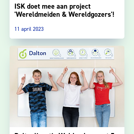
ISK doet mee aan project
'Wereldmeiden & Wereldgozers'!
11 april 2023