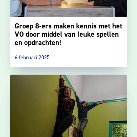
Groep 8-ers maken kennis met het
VO door middel van leuke spellen
en opdrachten!
6 februari 2025