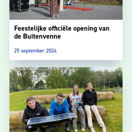
Feestelijke officiële opening van
de Buitenvenne
25 september 2024