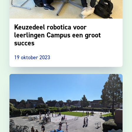
Keuzedeel robotica voor
leerlingen Campus een groot
succes
19 oktober 2023