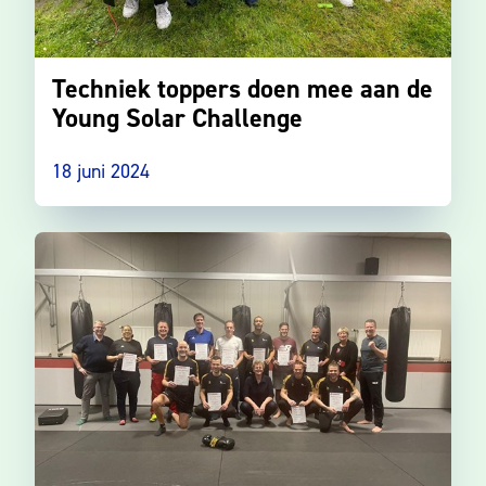
Techniek toppers doen mee aan de
Young Solar Challenge
18 juni 2024