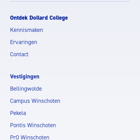
Ontdek Dollard College
Kennismaken
Ervaringen
Contact
Vestigingen
Bellingwolde
Campus Winschoten
Pekela
Pontis Winschoten
PrO Winschoten