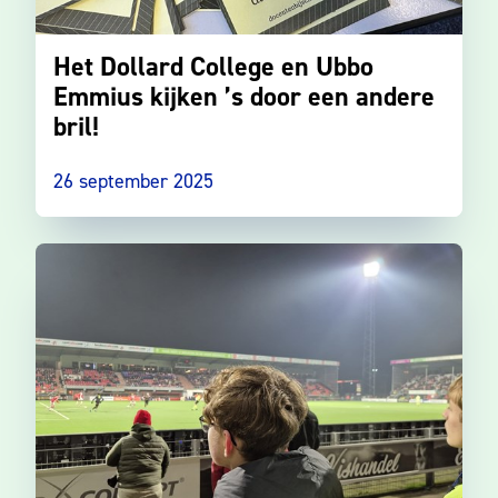
Het Dollard College en Ubbo
Emmius kijken ’s door een andere
bril!
26 september 2025