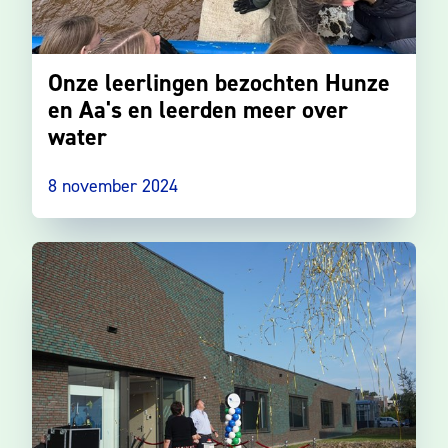
Onze leerlingen bezochten Hunze
en Aa's en leerden meer over
water
8 november 2024