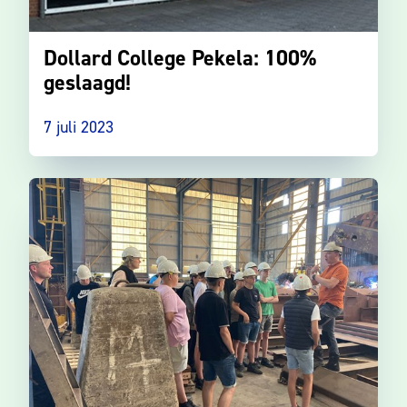
Dollard College Pekela: 100%
geslaagd!
7 juli 2023