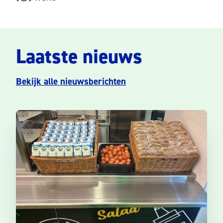
Laatste nieuws
Bekijk alle nieuwsberichten