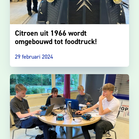
Citroen uit 1966 wordt
omgebouwd tot foodtruck!
29 februari 2024