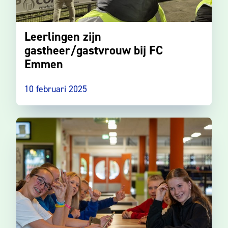
Leerlingen zijn
gastheer/gastvrouw bij FC
Emmen
10 februari 2025