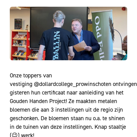
Onze toppers van
vestiging
@dollardcollege_prowinschoten
ontvingen
gisteren hun certificaat naar aanleiding van het
Gouden Handen Project! Ze maakten metalen
bloemen die aan 3 instellingen uit de regio zijn
geschonken. De bloemen staan nu o.a. te shinen
in de tuinen van deze instellingen. Knap staaltje
(😉) werk!