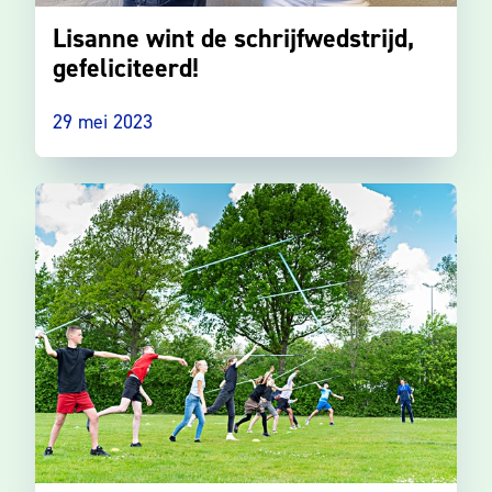
Lisanne wint de schrijfwedstrijd,
gefeliciteerd!
29 mei 2023