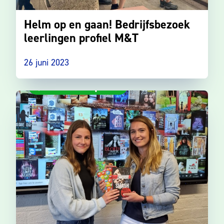
Helm op en gaan! Bedrijfsbezoek
leerlingen profiel M&T
26 juni 2023