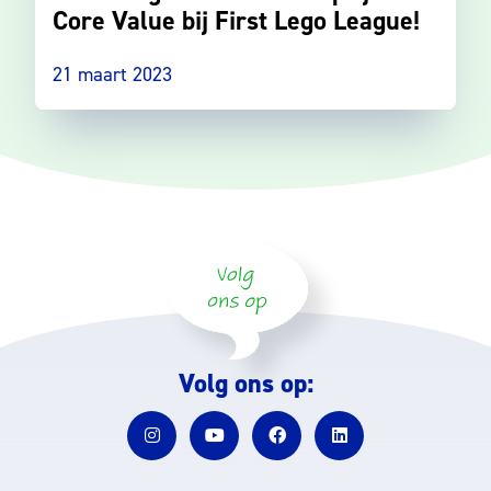
Core Value bij First Lego League!
21 maart 2023
Volg ons op: