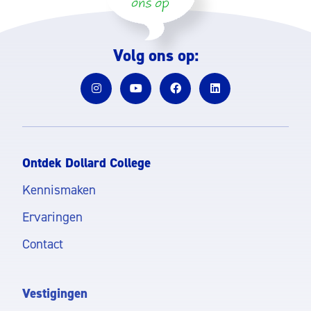
Volg ons op:
Ontdek Dollard College
Kennismaken
Ervaringen
Contact
Vestigingen