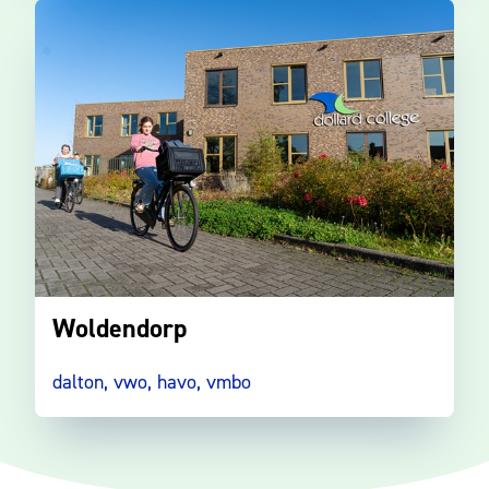
Woldendorp
dalton, vwo, havo, vmbo