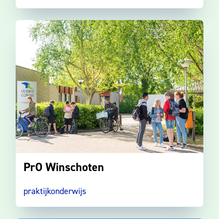
PrO Winschoten
praktijkonderwijs