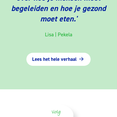
begeleiden en hoe je gezond
moet eten.'
Lisa | Pekela
Lees het hele verhaal