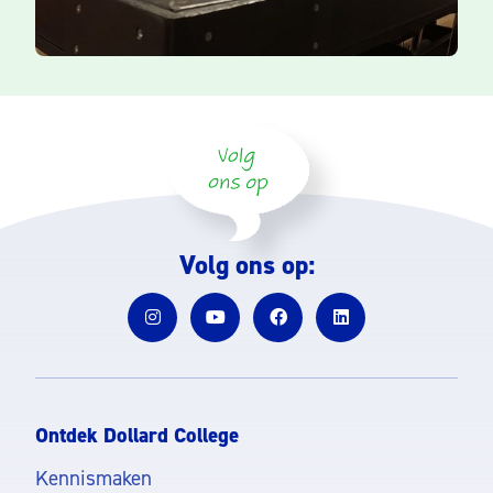
Volg ons op:
Ontdek Dollard College
Kennismaken