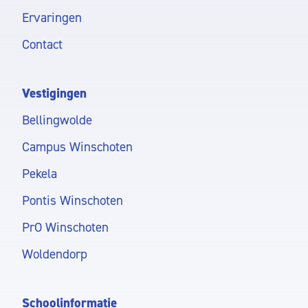
Ervaringen
Contact
Vestigingen
Bellingwolde
Campus Winschoten
Pekela
Pontis Winschoten
PrO Winschoten
Woldendorp
Schoolinformatie