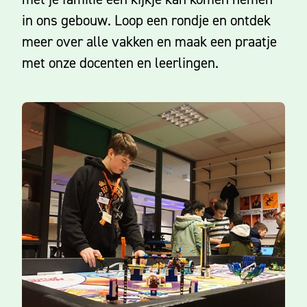
in ons gebouw.
Loop een rondje en ontdek
meer over alle vakken en maak een praatje
met onze docenten en leerlingen.