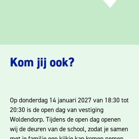
Kom jij ook?
Op donderdag 14 januari 2027 van 18:30 tot
20:30 is de open dag van vestiging
Woldendorp. Tijdens de open dag openen
wij de deuren van de school, zodat je samen
met je familie een kijkje kan komen nemen